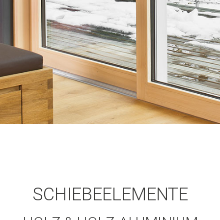
SCHIEBEELEMENTE