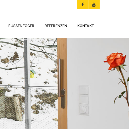
FUSSENEGGER
REFERENZEN
KONTAKT