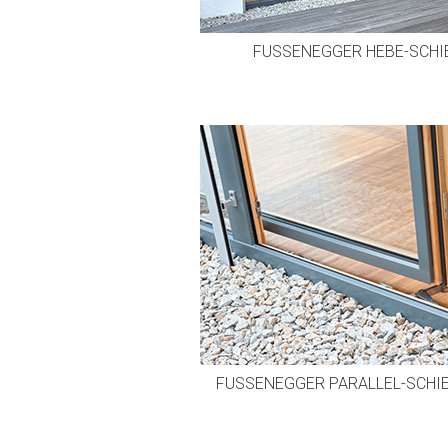
FUSSENEGGER HEBE-SCHI
FUSSENEGGER PARALLEL-SCHIE