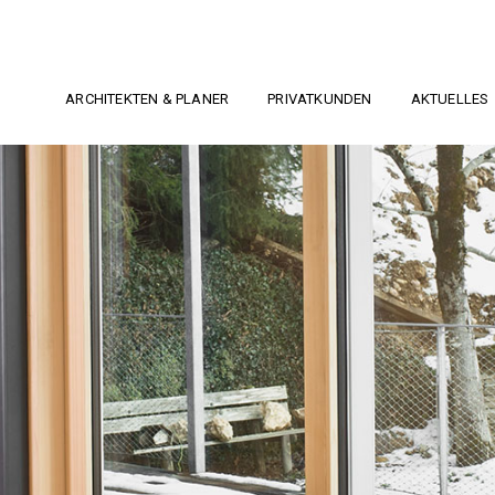
ARCHITEKTEN & PLANER
PRIVATKUNDEN
AKTUELLES