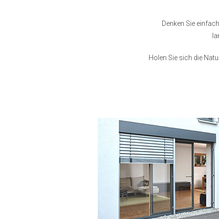
Denken Sie einfach
la
Holen Sie sich die Nat