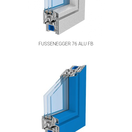
FUSSENEGGER 76 ALU FB