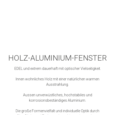
HOLZ-ALUMINIUM-FENSTER
EDEL und extrem dauerhaft mit optischer Vielseitigkeit.
Innen wohnliches Holz mit einer natürlichen warmen
Ausstrahlung.
Aussen unverwüstliches, hochstabiles und
korrosionsbeständiges Aluminium.
Die große Formenvielfalt und individuelle Optik durch