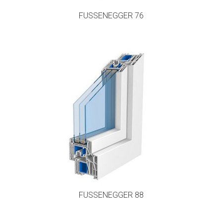
FUSSENEGGER 76
FUSSENEGGER 88