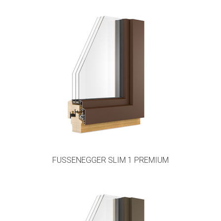
FUSSENEGGER SLIM 1 PREMIUM