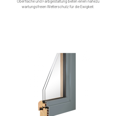
Oberfläche und Farbgestaltung bieten einen nahezu
wartungsfreien Wetterschutz für die Ewigkeit.