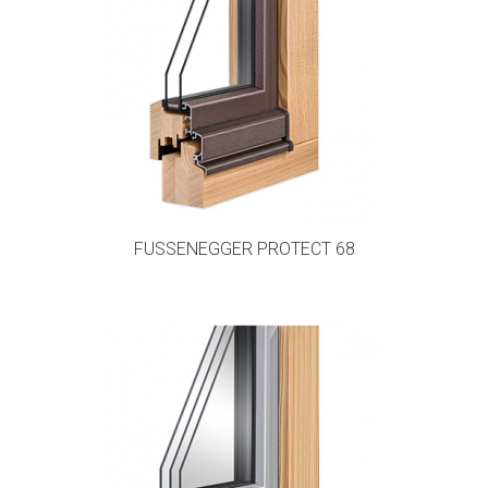
FUSSENEGGER PROTECT 68