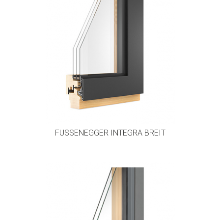
FUSSENEGGER INTEGRA BREIT