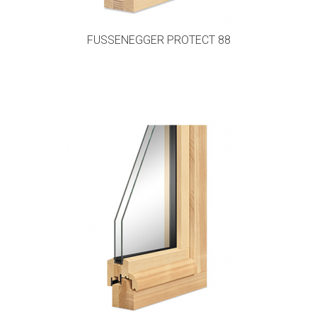
FUSSENEGGER PROTECT 88