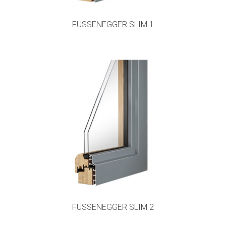
FUSSENEGGER SLIM 1
FUSSENEGGER SLIM 2