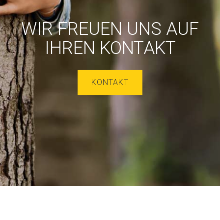
WIR FREUEN UNS AUF
IHREN KONTAKT
KONTAKT