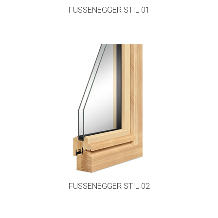
FUSSENEGGER STIL 01
FUSSENEGGER STIL 02