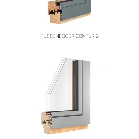
FUSSENEGGER CONTUR 2