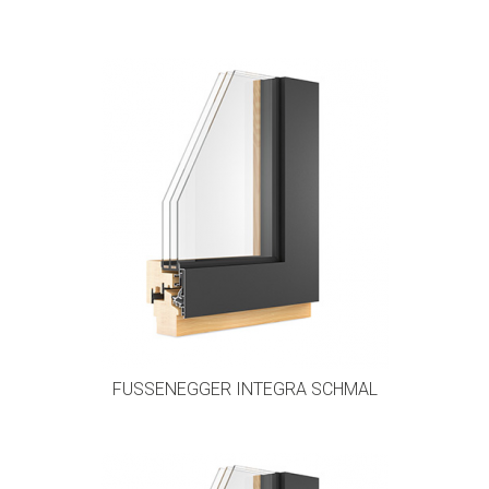
FUSSENEGGER INTEGRA SCHMAL