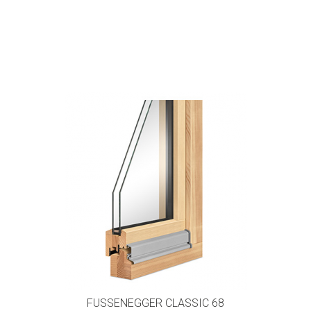
FUSSENEGGER CLASSIC 68