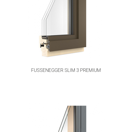
FUSSENEGGER SLIM 3 PREMIUM