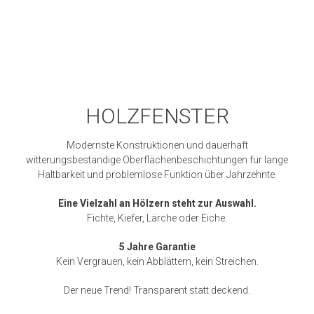
HOLZFENSTER
Modernste Konstruktionen und dauerhaft
witterungsbeständige Oberflächenbeschichtungen für lange
Haltbarkeit und problemlose Funktion über Jahrzehnte.
Eine Vielzahl an Hölzern steht zur Auswahl.
Fichte, Kiefer, Lärche oder Eiche.
5 Jahre Garantie
Kein Vergrauen, kein Abblättern, kein Streichen.
Der neue Trend! Transparent statt deckend.