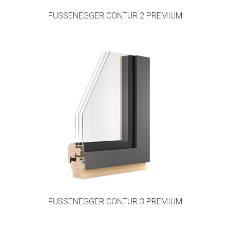
FUSSENEGGER CONTUR 2 PREMIUM
FUSSENEGGER CONTUR 3 PREMIUM