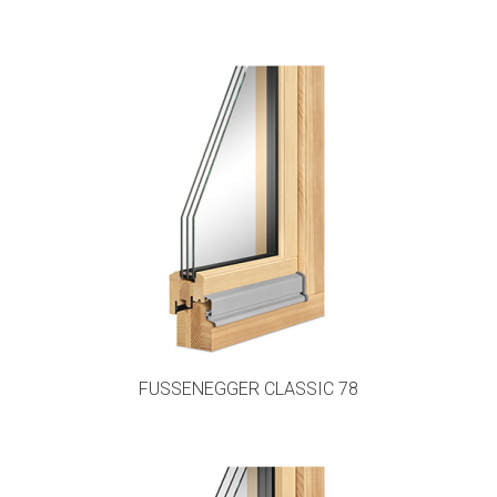
FUSSENEGGER CLASSIC 78