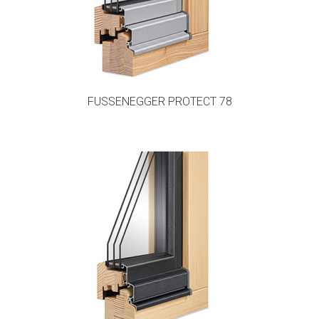
FUSSENEGGER PROTECT 78