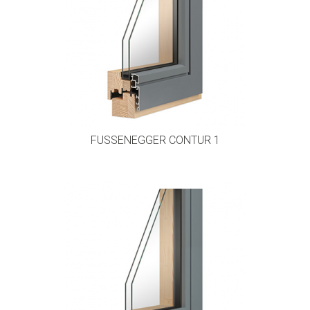
FUSSENEGGER CONTUR 1