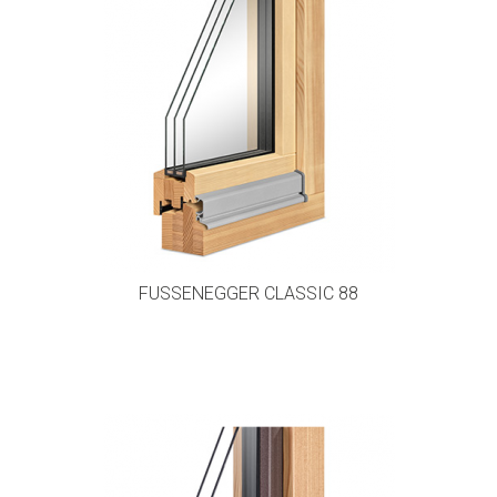
FUSSENEGGER CLASSIC 88