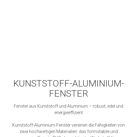
KUNSTSTOFF-ALUMINIUM-
FENSTER
Fenster aus Kunststoff und Aluminium – robust, edel und
energieeffizient
Kunststoff-Aluminium-Fenster vereinen die Fähigkeiten von
zwei hochwertigen Materialien: das formstabile und