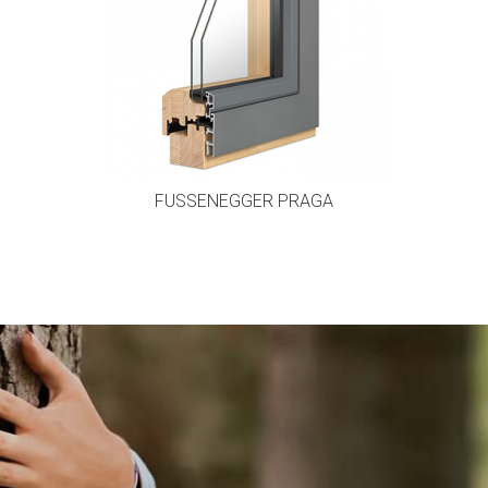
FUSSENEGGER PRAGA