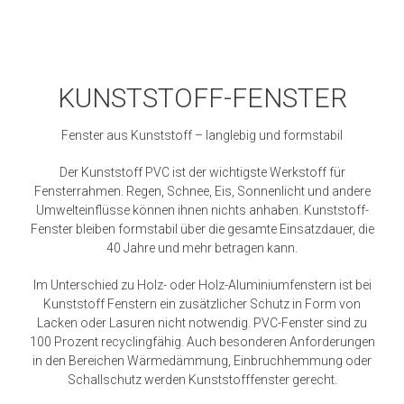
KUNSTSTOFF-FENSTER
Fenster aus Kunststoff – langlebig und formstabil
Der Kunststoff PVC ist der wichtigste Werkstoff für
Fensterrahmen. Regen, Schnee, Eis, Sonnenlicht und andere
Umwelteinflüsse können ihnen nichts anhaben. Kunststoff-
Fenster bleiben formstabil über die gesamte Einsatzdauer, die
40 Jahre und mehr betragen kann.
Im Unterschied zu Holz- oder Holz-Aluminiumfenstern ist bei
Kunststoff Fenstern ein zusätzlicher Schutz in Form von
Lacken oder Lasuren nicht notwendig. PVC-Fenster sind zu
100 Prozent recyclingfähig. Auch besonderen Anforderungen
in den Bereichen Wärmedämmung, Einbruchhemmung oder
Schallschutz werden Kunststofffenster gerecht.