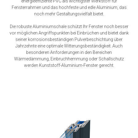
energieeffiziente PVC als wichtigster Werkstoff für
Fensterrahmen und das hochfeste und edle Aluminium, das
noch mehr Gestaltungsvielfalt bietet.
Die robuste Aluminiumschale schützt Ihr Fenster noch besser
vor möglichen Angriffspunkten bei Einbrüchen und bietet dank
seiner korrosionsbeständigen Pulverbeschichtung über
Jahrzehnte eine optimale Witterungsbeständigkeit. Auch
besonderen Anforderungen in den Bereichen
Wärmedämmung, Einbruchhemmung oder Schallschutz
werden Kunststoff-Aluminium-Fenster gerecht.