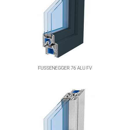
FUSSENEGGER 76 ALU FV