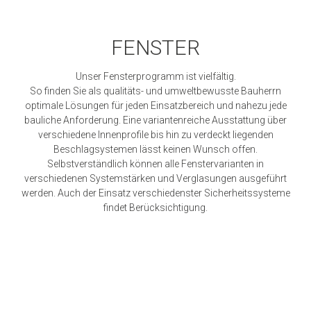
FENSTER
Unser Fensterprogramm ist vielfältig.
So finden Sie als qualitäts- und umweltbewusste Bauherrn
optimale Lösungen für jeden Einsatzbereich und nahezu jede
bauliche Anforderung. Eine variantenreiche Ausstattung über
verschiedene Innenprofile bis hin zu verdeckt liegenden
Beschlagsystemen lässt keinen Wunsch offen.
Selbstverständlich können alle Fenstervarianten in
verschiedenen Systemstärken und Verglasungen ausgeführt
werden. Auch der Einsatz verschiedenster Sicherheitssysteme
findet Berücksichtigung.