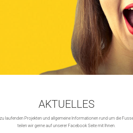
AKTUELLES
n zu laufenden Projekten und allgemeine Informationen rund um die Fu
teilen wir gerne auf unserer Facebook Seite mit Ihnen.