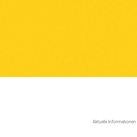
Aktuelle Informatione