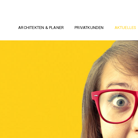
ARCHITEKTEN & PLANER
PRIVATKUNDEN
AKTUELLES