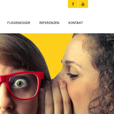
FUSSENEGGER
REFERENZEN
KONTAKT