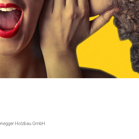
ssenegger Holzbau GmbH