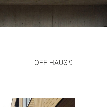
ÖFF HAUS 9