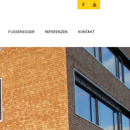
FUSSENEGGER
REFERENZEN
KONTAKT