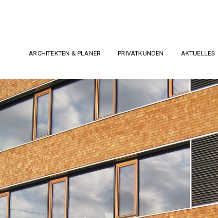
ARCHITEKTEN & PLANER
PRIVATKUNDEN
AKTUELLES