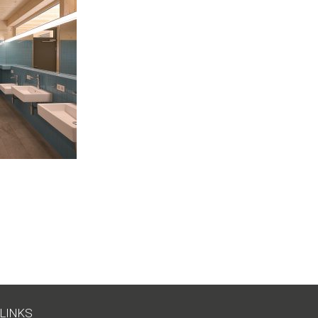
LINKS