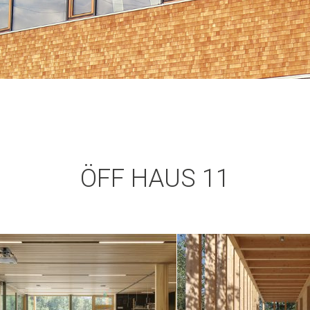
ÖFF HAUS 11