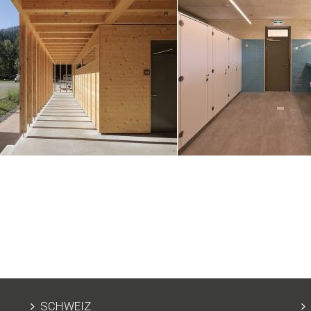
SCHWEIZ