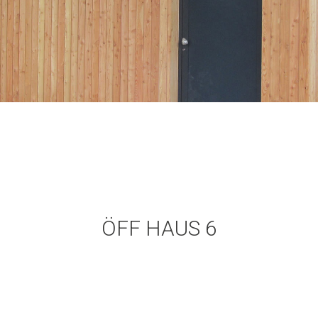
ÖFF HAUS 6