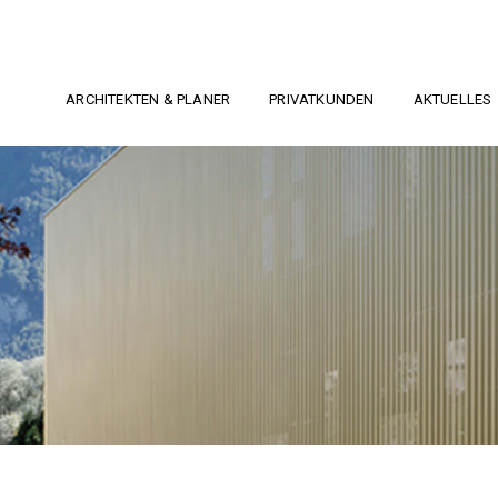
ARCHITEKTEN & PLANER
PRIVATKUNDEN
AKTUELLES