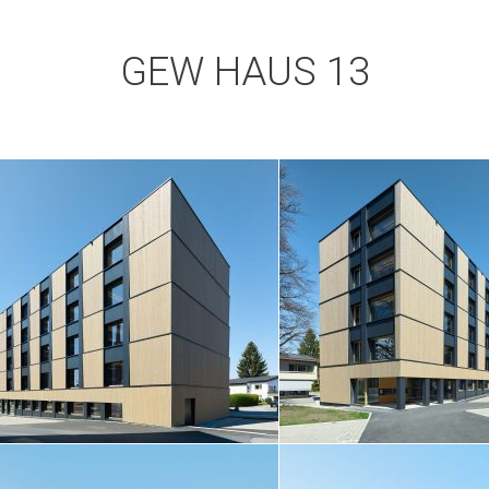
GEW HAUS 13