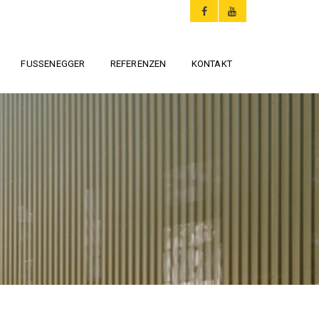
FUSSENEGGER
REFERENZEN
KONTAKT