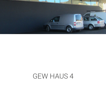
GEW HAUS 4