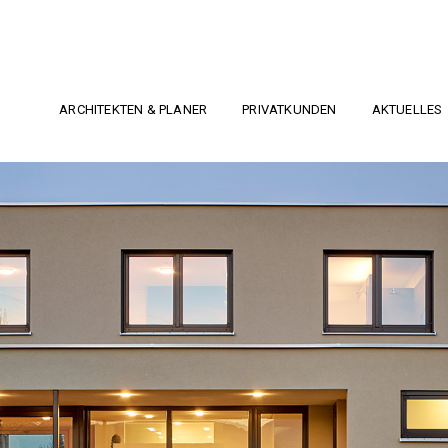
ARCHITEKTEN & PLANER
PRIVATKUNDEN
AKTUELLES