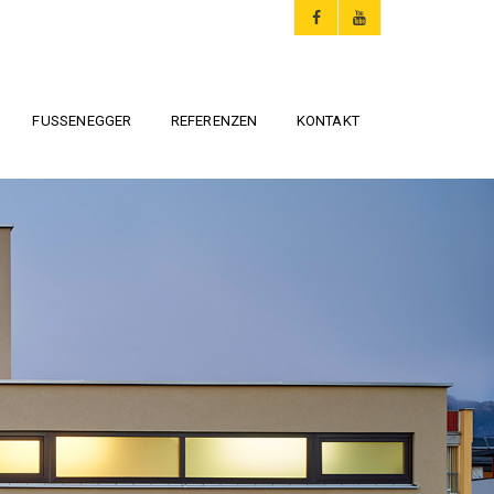
FUSSENEGGER
REFERENZEN
KONTAKT