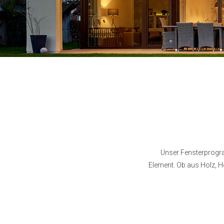
Unser Fensterprogram
Element. Ob aus Holz, H