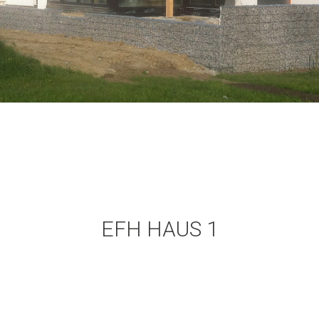
EFH HAUS 1