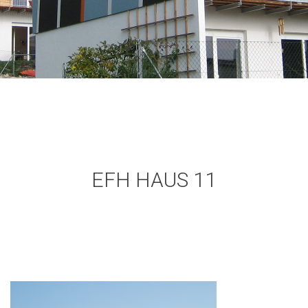
EFH HAUS 11