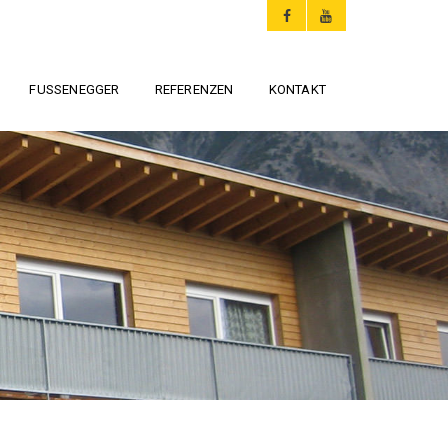
FUSSENEGGER
REFERENZEN
KONTAKT