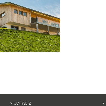
SCHWEIZ