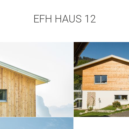
EFH HAUS 12