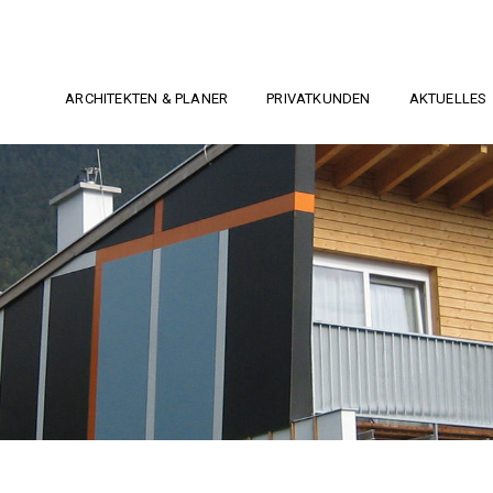
ARCHITEKTEN & PLANER
PRIVATKUNDEN
AKTUELLES