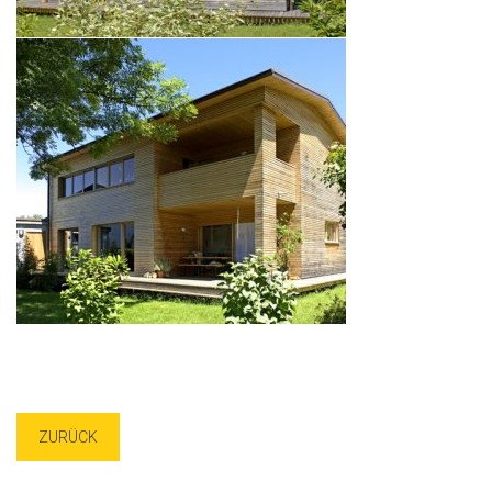
ZURÜCK