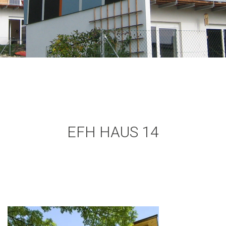
EFH HAUS 14