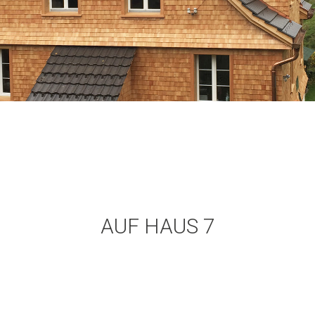
AUF HAUS 7