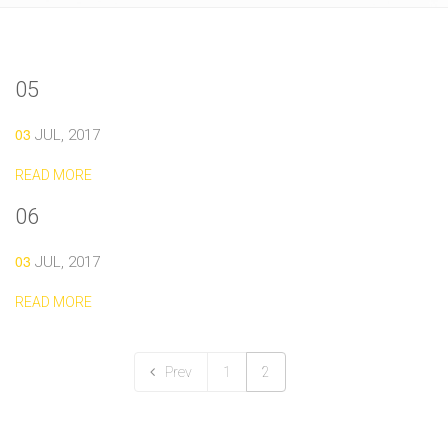
05
03
JUL, 2017
READ MORE
06
03
JUL, 2017
READ MORE
Prev
1
2