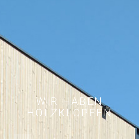
WIR HABEN
HOLZKLOPFEN